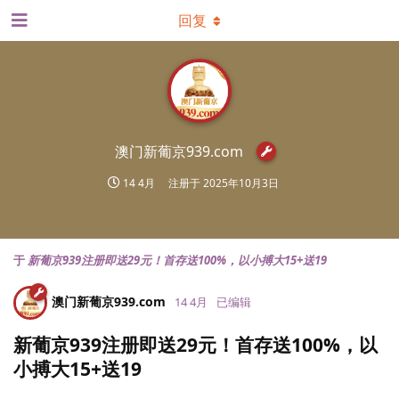
回复
澳门新葡京939.​com
14 4月
注册于
2025年10月3日
于
新葡京939注册即送29元！首存送100%，以小搏大15+送19
澳门新葡京939.​com
14 4月
已编辑
新葡京939注册即送29元！首存送100%，以
小搏大15+送19