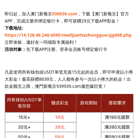
即日起，加入澳门新葡京
939939.com
，下载【澳门新葡京】官方
APP，完成注册并绑定银行卡，即可获赠29元下载APP彩金！
下载地址:
https://14.128.46.240:4595/meilijianhezhongguo/gg008.php
立即体验，邀好友一同领取专属福利！
活动对象：
先下载APP注册、登录会员账号绑定银行卡
凡是使用所有钱包或USDT单笔充值15元起的会员，即可申请以小博
大彩金！最高获赠8639元，人人都有参与一次以小搏大的机会！出
款金额无上限，澳門新葡京939939.com邀您爆巨奖！