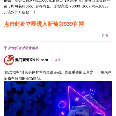
例如：
新会员首次存款5000元后通过【优惠申请】提交对应金额申
请，即可获得366元首存彩金。则需完成（5000+366）×5=26830
元流水即可提款！！
点击此处立即进入新葡京939官网
回复
于
如何快速算隐含概率
澳门新葡京939.​com
10 4月
“隐含概率”其实是体育博彩里最基础、也最重要的工具之一，用来判
断赔率背后的市场预期。