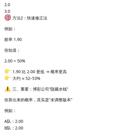
2.0
3.0
方法2：快速修正法
例如：
赔率 1.90
你知道：
2.00 = 50%
1.90 比 2.00 更低 → 概率更高
大约 ≈ 52–53%
三、重要：博彩公司“隐藏水钱”
你算出来的概率，其实是“未调整版本”
例如：
A队：2.00
B队：2.00