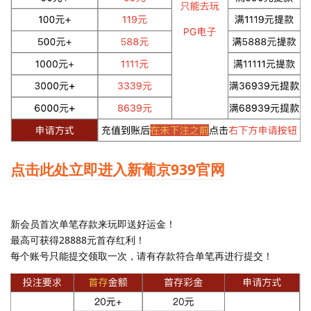
点击此处立即进入新葡京939官网
新会员首次单笔存款来玩即送好运金！
最高可获得28888元首存红利！
每个账号只能提交领取一次，请有存款符合单笔再进行提交！