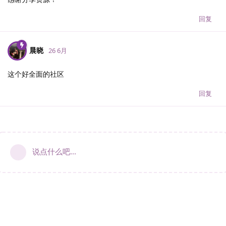
回复
晨晓
26 6月
这个好全面的社区
回复
说点什么吧...