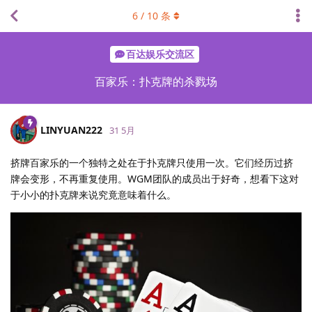
6
/
10
条
百达娱乐交流区
百家乐：扑克牌的杀戮场
LINYUAN222
31 5月
挤牌百家乐的一个独特之处在于扑克牌只使用一次。它们经历过挤
牌会变形，不再重复使用。WGM团队的成员出于好奇，想看下这对
于小小的扑克牌来说究竟意味着什么。