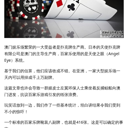
澳门娱乐场繁荣的一大受益者是扑克牌生产商。日本的天使扑克牌
有限公司是澳门的主导生产商，百家乐使用的是天使之眼（Angel
Eye）系统。
基于我们的估算，他们应该收成不错。在亚洲，一家大型娱乐场一
天内可以用掉成千上万副牌。
这篇文章也许会导致一群嬉皮士左翼环保人士乘坐着反捕鲸船向澳
门进发，抗议百家乐游戏引发的纸张浪费。
玩笑话放到一边，我们作了一些基本统计，坦白讲结果令我们受到
不小的惊吓！
一个标准的百家乐牌靴装八副牌，也就是416张。这是可以确定的事