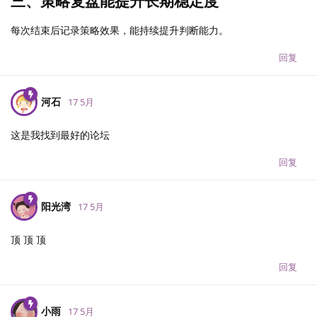
三、策略复盘能提升长期稳定度
每次结束后记录策略效果，能持续提升判断能力。
回复
河石
17 5月
这是我找到最好的论坛
回复
阳光湾
17 5月
顶 顶 顶
回复
小雨
17 5月