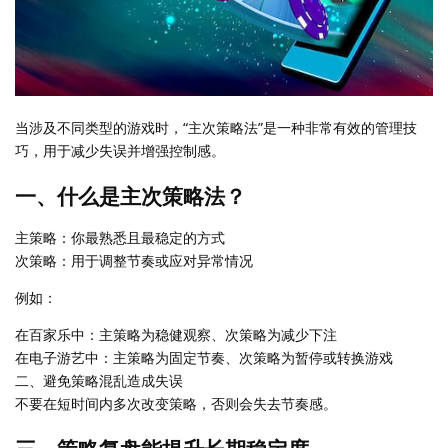
当涉及不同类型的游戏时，“主次策略法”是一种非常有效的管理技
巧，用于减少失误并增强控制感。
一、什么是主次策略法？
主策略：你最熟悉且最稳定的方式
次策略：用于调整节奏或应对异常情况
例如：
在百家乐中：主策略为稳健观察、次策略为减少下注
在电子游艺中：主策略为固定节奏、次策略为暂停或转换游戏
二、避免策略混乱造成失误
不要在短时间内多次改变策略，否则会失去节奏感。