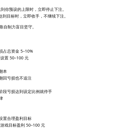
亏损达到你预设的上限时，立即停止下注。
：在盈利达到目标时，立即收手，不继续下注。
靠自制力盲目坚守。
占总资金 5–10%
设置 50–100 元
翻本
翻回亏损也不追注
阶段亏损达到设定比例就停手
律
设置合理盈利目标
游戏目标盈利 50–100 元