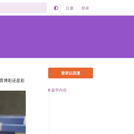
注册
登录
登录以回复
育博彩还是彩
最早内容