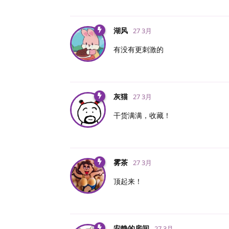
湖风
27 3月
有没有更刺激的
灰猫
27 3月
干货满满，收藏！
雾茶
27 3月
顶起来！
安静的房间
27 3月