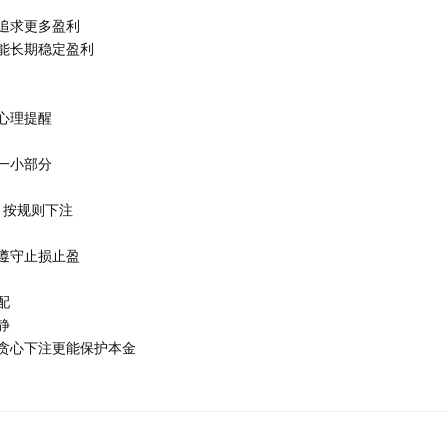
追求更多盈利
能长期稳定盈利
心理提醒
一小部分
 按规则下注
遵守止损止盈
配
静
贪心下注更能保护本金