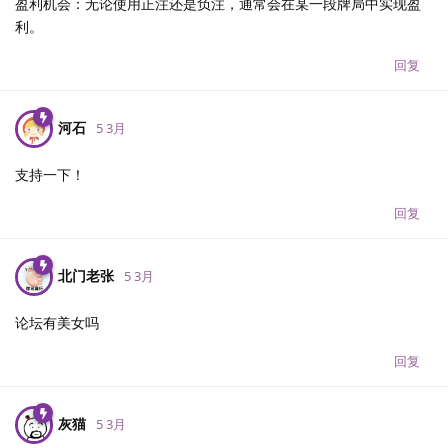
盈利机会：无论使用正注还是负注，通常会在某一段牌局中实现盈
利。
回复
河石
5 3月
支持一下！
回复
北门老张
5 3月
论坛有美女吗
回复
灰猫
5 3月