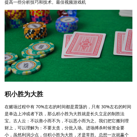
提高一些分析技巧和技术。最佳视频游戏机
积小胜为大胜
在赌场过程中有 70%左右的时间都是震荡的，只有 30%左右的时间
是单边上冲或者下跌，那么积小胜为大胜就是长久立足的制胜法
宝。古人云：不以善小而不为，不以恶小而为之。我们把它搬到理
财上，可以理解为：不要太贪，分批入场。进场搏杀时候资金要
小，虽然利润少点，但积小胜为大胜，才是常胜。总想一次就赢个