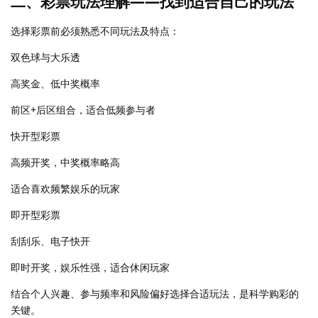
二、彩票玩法理解——找到适合自己的玩法
选择彩票前必须熟悉不同玩法及特点：
双色球与大乐透
高奖金、低中奖概率
前区+后区组合，适合低频参与者
快开型彩票
高频开奖，中奖概率略高
适合喜欢频繁娱乐的玩家
即开型彩票
刮刮乐、电子快开
即时开奖，娱乐性强，适合休闲玩家
结合个人兴趣、参与频率和风险偏好选择合适玩法，是科学购彩的
关键。