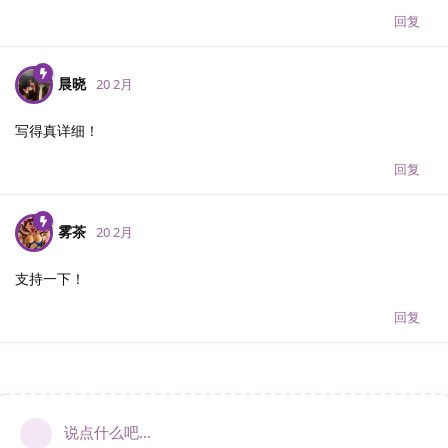
回复
晨晓
20 2月
写得真详细！
回复
雾茶
20 2月
支持一下！
回复
说点什么吧...