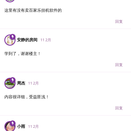
这里有没有卖百家乐挂机软件的
回复
安静的房间
11 2月
学到了，谢谢楼主！
回复
周杰
11 2月
内容很详细，受益匪浅！
回复
小雨
11 2月