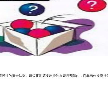
彩票投注的黄金法则。建议将彩票支出控制在娱乐预算内，而非当作投资行
。