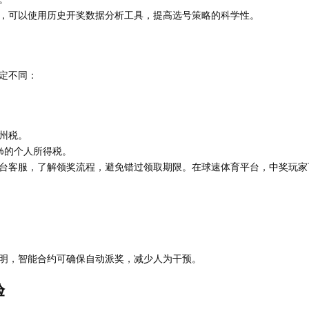
，可以使用历史开奖数据分析工具，提高选号策略的科学性。
定不同：
加州税。
%的个人所得税。
台客服，了解领奖流程，避免错过领取期限。在球速体育平台，中奖玩家
明，智能合约可确保自动派奖，减少人为干预。
验