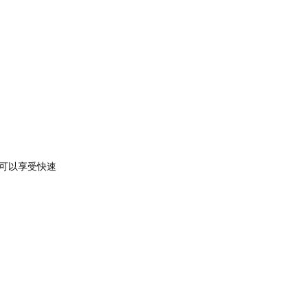
可以享受快速