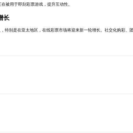
）正在被用于即刮彩票游戏，提升互动性。
增长
及，特别是在亚太地区，在线彩票市场将迎来新一轮增长。社交化购彩、