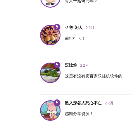
有人一起研究吗？
-/ 等 闲人
2 2月
前排打卡！
逗比炮
2 2月
这里有没有卖百家乐挂机软件的
坠入深谷人死心不亡
2 2月
感谢分享资源！