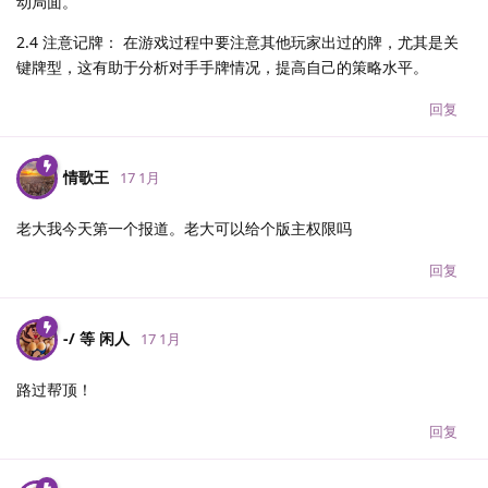
动局面。
2.4 注意记牌： 在游戏过程中要注意其他玩家出过的牌，尤其是关
键牌型，这有助于分析对手手牌情况，提高自己的策略水平。
回复
情歌王
17 1月
老大我今天第一个报道。老大可以给个版主权限吗
回复
-/ 等 闲人
17 1月
路过帮顶！
回复