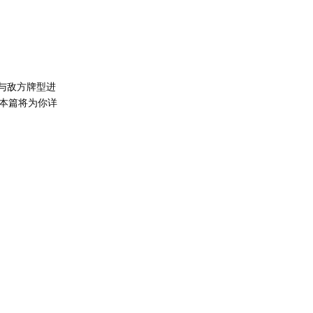
与敌方牌型进
本篇将为你详