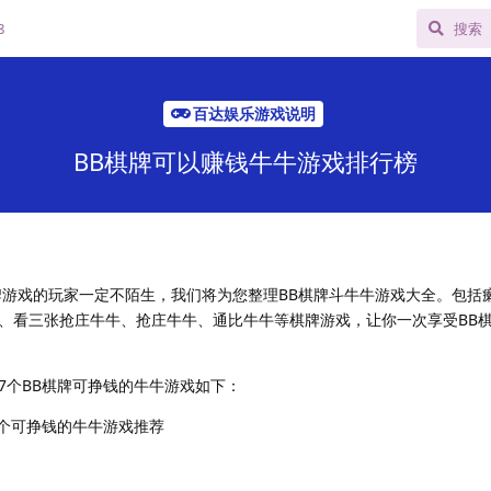
8
百达娱乐游戏说明
BB棋牌可以赚钱牛牛游戏排行榜
牌游戏的玩家一定不陌生，我们将为您整理BB棋牌斗牛牛游戏大全。包括
、看三张抢庄牛牛、抢庄牛牛、通比牛牛等棋牌游戏，让你一次享受BB
7个BB棋牌可挣钱的牛牛游戏如下：
7个可挣钱的牛牛游戏推荐