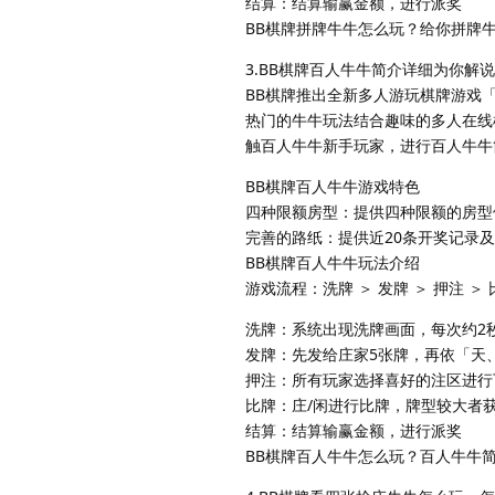
结算：结算输赢金额，进行派奖
BB棋牌拼牌牛牛怎么玩？给你拼牌
3.BB棋牌百人牛牛简介详细为你解说
BB棋牌推出全新多人游玩棋牌游戏
热门的牛牛玩法结合趣味的多人在线
触百人牛牛新手玩家，进行百人牛牛
BB棋牌百人牛牛游戏特色
四种限额房型：提供四种限额的房型
完善的路纸：提供近20条开奖记录
BB棋牌百人牛牛玩法介绍
游戏流程：洗牌 ＞ 发牌 ＞ 押注 ＞ 
洗牌：系统出现洗牌画面，每次约2
发牌：先发给庄家5张牌，再依「天
押注：所有玩家选择喜好的注区进行
比牌：庄/闲进行比牌，牌型较大者
结算：结算输赢金额，进行派奖
BB棋牌百人牛牛怎么玩？百人牛牛