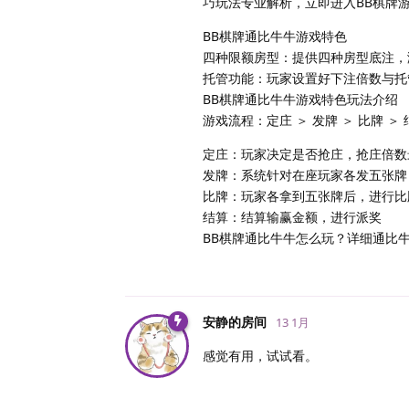
巧玩法专业解析，立即进入BB棋牌
BB棋牌通比牛牛游戏特色
四种限额房型：提供四种房型底注，
托管功能：玩家设置好下注倍数与托
BB棋牌通比牛牛游戏特色玩法介绍
游戏流程：定庄 ＞ 发牌 ＞ 比牌 ＞ 
定庄：玩家决定是否抢庄，抢庄倍数
发牌：系统针对在座玩家各发五张牌
比牌：玩家各拿到五张牌后，进行比
结算：结算输赢金额，进行派奖
BB棋牌通比牛牛怎么玩？详细通比
安静的房间
13 1月
感觉有用，试试看。