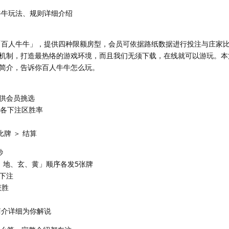
牛牛玩法、规则详细介绍
「百人牛牛」，提供四种限额房型，会员可依据路纸数据进行投注与庄家
机制，打造最热络的游戏环境，而且我们无须下载，在线就可以游玩。本
简介，告诉你百人牛牛怎么玩。
供会员挑选
及各下注区胜率
比牌 ＞ 结算
秒
、地、玄、黄」顺序各发5张牌
下注
获胜
简介详细为你解说