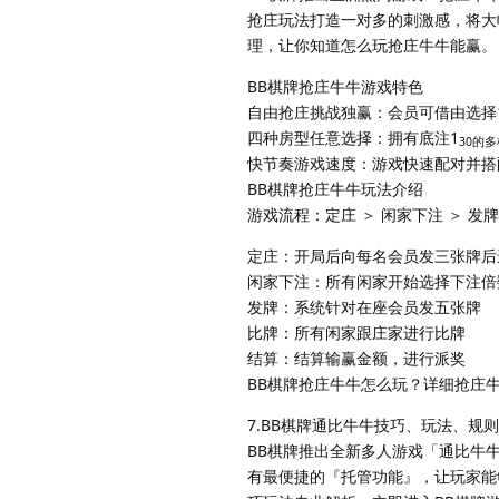
抢庄玩法打造一对多的刺激感，将大
理，让你知道怎么玩抢庄牛牛能赢。
BB棋牌抢庄牛牛游戏特色
自由抢庄挑战独赢：会员可借由选择
四种房型任意选择：拥有底注1
30的
快节奏游戏速度：游戏快速配对并搭
BB棋牌抢庄牛牛玩法介绍
游戏流程：定庄 ＞ 闲家下注 ＞ 发牌 
定庄：开局后向每名会员发三张牌后
闲家下注：所有闲家开始选择下注倍
发牌：系统针对在座会员发五张牌
比牌：所有闲家跟庄家进行比牌
结算：结算输赢金额，进行派奖
BB棋牌抢庄牛牛怎么玩？详细抢庄
7.BB棋牌通比牛牛技巧、玩法、规
BB棋牌推出全新多人游戏「通比牛
有最便捷的『托管功能』，让玩家能