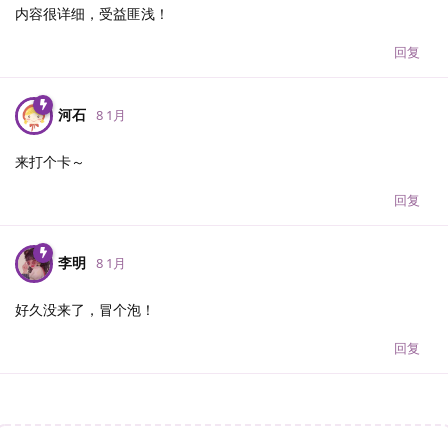
内容很详细，受益匪浅！
回复
河石
8 1月
来打个卡～
回复
李明
8 1月
好久没来了，冒个泡！
回复