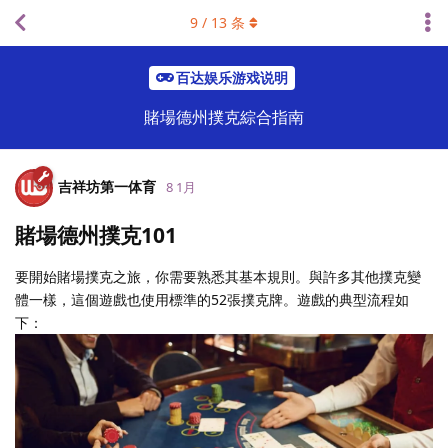
9
/
13
条
百达娱乐游戏说明
賭場德州撲克綜合指南
吉祥坊第一体育
8 1月
賭場德州撲克101
要開始賭場撲克之旅，你需要熟悉其基本規則。與許多其他撲克變
體一樣，這個遊戲也使用標準的52張撲克牌。遊戲的典型流程如
下：