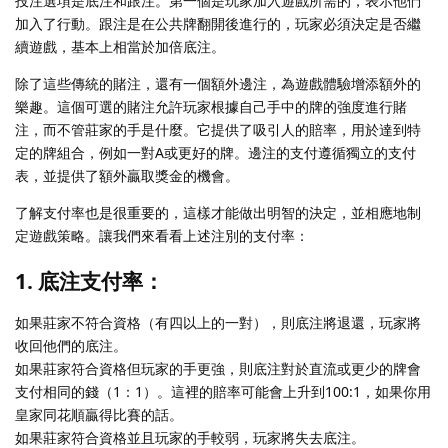
投注選項是底注和跟注。第一個是玩家加入遊戲所需的，表示他們
加入了行動。跟注是在公共牌翻開後進行的，玩家必須決定是否繼
續遊戲，基本上相當於加倍底注。
除了這些傳統的賭注，還有一個額外邊注，為遊戲體驗增添額外的
樂趣。這個可選的賭注允許玩家根據自己手中的牌的強度進行賭
注，而不管莊家的手是什麼。它提供了吸引人的賠率，用於達到特
定的牌組合，例如一對A或更好的牌。邊注的支付遵循獨立的支付
表，並提供了額外贏取獎金的機會。
了解支付率也是很重要的，這樣才能做出明智的決定，並相應地制
定遊戲策略。讓我們來看看上述注別的支付率：
1. 底注支付率：
如果莊家不符合資格（有四以上的一對），則底注將退還，玩家將
收回他們的底注。
如果莊家符合資格但玩家的手更強，則底注對於直流或更少的牌會
支付相同的錢（1：1）。這裡的賠率可能會上升到100:1，如果你用
皇家同花順贏得比賽的話。
如果莊家符合資格並且玩家的手較弱，玩家將失去底注。