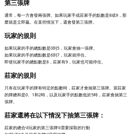
第三張牌
通常，每一方會發兩張牌。如果玩家手或莊家手的點數是8或9，那
麼就是立即贏。在某些情況下，還會發第三張牌。
玩家的規則
如果玩家的手的總點數是0到5，玩家會抽一張牌。
如果玩家的手的總點數是6到7，玩家就停住。
即使玩家手的總點數是8，莊家有9，玩家也可能停住。
莊家的規則
只有在玩家手的牌有特定的點數時，莊家才會抽第三張牌。當莊家
的牌總和是0、1和2時，以及玩家手的點數低於5時，莊家會抽第三
張牌。
莊家還將在以下情況下抽第三張牌：
莊家的總合\t玩家的第三張牌\t需要採取的行動