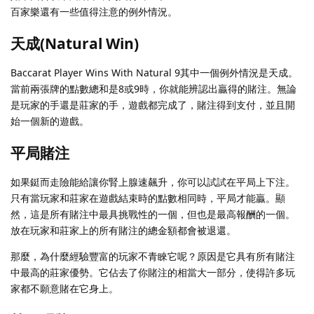
百家樂還有一些值得注意的例外情況。
天成(Natural Win)
Baccarat Player Wins With Natural 9其中一個例外情況是天成。
當前兩張牌的點數總和是8或9時，你就能辨認出贏得的賭注。無論
是玩家的手還是莊家的手，遊戲都完成了，賭注得到支付，並且開
始一個新的遊戲。
平局賭注
如果鋌而走險能給讓你腎上腺速飆升，你可以試試在平局上下注。
只有當玩家和莊家在遊戲結束時的點數相同時，平局才能贏。顯
然，這是所有賭注中最具挑戰性的一個，但也是最高報酬的一個。
放在玩家和莊家上的所有賭注的總金額都會被退還。
那麼，為什麼經驗豐富的玩家不青睞它呢？原因是它具有所有賭注
中最高的莊家優勢。它佔去了你賭注的相當大一部分，使得許多玩
家都不願意賭在它身上。