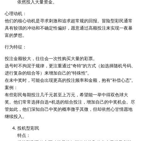
依然投入大量资金。
心理动机：
他们的核心动机是寻求刺激和追求超常规的回报。冒险型彩民通常
具有较强的冲动和不确定性偏好，愿意通过高额投注来实现一夜暴
富的梦想。
行为特征：
投注金额较大，往往会一次性购买大量的彩票。
选号时不拘泥于规律，更注重通过“奇特”的方式（如选择随机号码、
进行复杂的组合等）来增加自己的“特殊性”。
在未中奖时，可能会出现更高的投注频率和金额，抱有“补偿心态”。
案例：
有些彩民每期投注几千元甚至上万元，希望能一举中得双色球大
奖。他们常常选择自选+机选的组合投注，增加自己的中奖机会。尽
管如此，他们深知自己中奖的概率微乎其微，但却依然心甘情愿地
继续投入。
投机型彩民
特点：