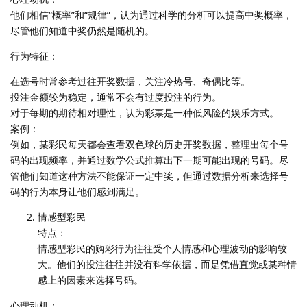
他们相信“概率”和“规律”，认为通过科学的分析可以提高中奖概率，
尽管他们知道中奖仍然是随机的。
行为特征：
在选号时常参考过往开奖数据，关注冷热号、奇偶比等。
投注金额较为稳定，通常不会有过度投注的行为。
对于每期的期待相对理性，认为彩票是一种低风险的娱乐方式。
案例：
例如，某彩民每天都会查看双色球的历史开奖数据，整理出每个号
码的出现频率，并通过数学公式推算出下一期可能出现的号码。尽
管他们知道这种方法不能保证一定中奖，但通过数据分析来选择号
码的行为本身让他们感到满足。
情感型彩民
特点：
情感型彩民的购彩行为往往受个人情感和心理波动的影响较
大。他们的投注往往并没有科学依据，而是凭借直觉或某种情
感上的因素来选择号码。
心理动机：