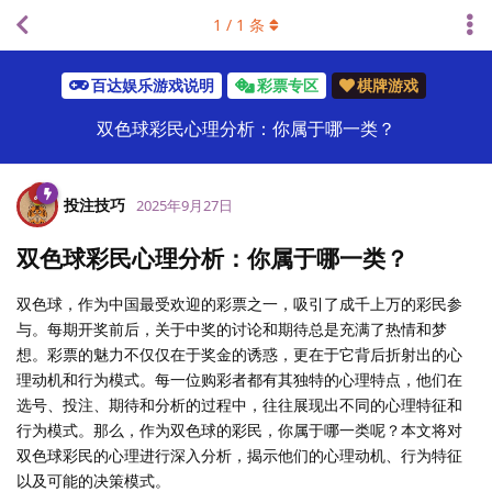
1
/
1
条
百达娱乐游戏说明
彩票专区
棋牌游戏
双色球彩民心理分析：你属于哪一类？
投注技巧
2025年9月27日
双色球彩民心理分析：你属于哪一类？
双色球，作为中国最受欢迎的彩票之一，吸引了成千上万的彩民参
与。每期开奖前后，关于中奖的讨论和期待总是充满了热情和梦
想。彩票的魅力不仅仅在于奖金的诱惑，更在于它背后折射出的心
理动机和行为模式。每一位购彩者都有其独特的心理特点，他们在
选号、投注、期待和分析的过程中，往往展现出不同的心理特征和
行为模式。那么，作为双色球的彩民，你属于哪一类呢？本文将对
双色球彩民的心理进行深入分析，揭示他们的心理动机、行为特征
以及可能的决策模式。