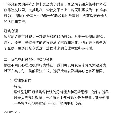
一部分彩民购买彩票并非完全为了财富，而是为了融入某种群体或
获得社交认同。尤其是在一些社交平台上，购买彩票成为一种“集体
行为”，彩民在分享自己的选号经验和购彩故事时，会获得来自他人
的认同和支持。
游戏心理
购买彩票也可以视为一种娱乐和游戏的行为。对于一些彩民来说，
选号、预测、等待开奖的过程充满了挑战和乐趣。他们并不总是为
了金钱，更多的是享受这一过程带来的心理刺激和参与感。
二、双色球彩民的心理类型分析
根据不同的心理动机和行为特征，我们可以将双色球彩民大致分为
以下几类，每一类的投注方式、选择策略以及期待心态各不相同。
理性型彩民
特点：
理性型彩民通常具备较强的分析能力和逻辑思维。他们在选号
时会参照统计数据，分析历史中奖号码的分布规律，甚至使用
一些数学模型来推算下一期可能的中奖号码。
心理动机：