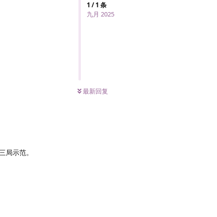
1
/
1
条
九月 2025
最新回复
三局示范。