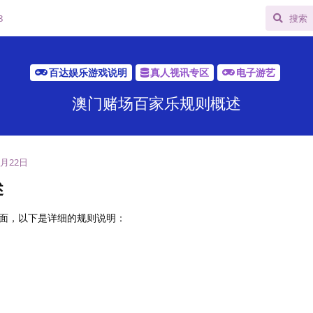
8
百达娱乐游戏说明
真人视讯专区
电子游艺
澳门赌场百家乐规则概述
9月22日
述
面，以下是详细的规则说明：