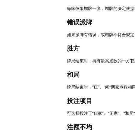
每家仅限增牌一张，增牌的决定依据
错误派牌
如果派牌有错误，或增牌不符合规定
胜方
牌局结束时，持有最高点数的一方获
和局
牌局结束时，“庄”、“闲”两家点数
投注项目
可选择投注于“庄家”、“闲家”、“和局
注额不均