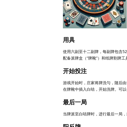
用具
使用六副至十二副牌，每副牌包含5
配备派牌盒（“牌靴”）和纸牌割牌
开始投注
游戏开始时，庄家将牌洗匀，随后由
在牌靴中插入白咭，开始洗牌。可以
最后一局
当牌派至白咭牌时，进行最后一局，
阳反牌