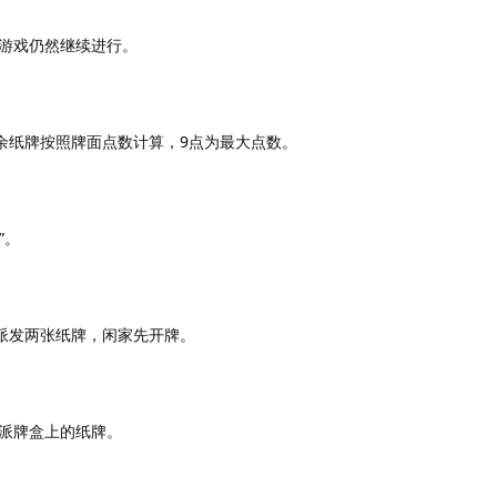
游戏仍然继续进行。
其余纸牌按照牌面点数计算，9点为最大点数。
”。
家派发两张纸牌，闲家先开牌。
派牌盒上的纸牌。