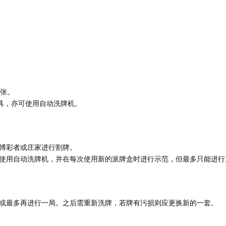
2张。
工具，亦可使用自动洗牌机。
博彩者或庄家进行割牌。
使用自动洗牌机，并在每次使用新的派牌盒时进行示范，但最多只能进行
或最多再进行一局。之后需重新洗牌，若牌有污损则应更换新的一套。