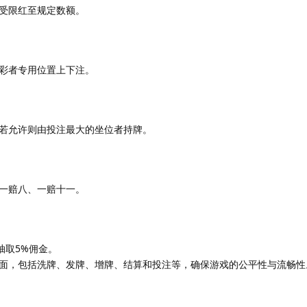
受限红至规定数额。
彩者专用位置上下注。
若允许则由投注最大的坐位者持牌。
一赔八、一赔十一。
抽取5%佣金。
面，包括洗牌、发牌、增牌、结算和投注等，确保游戏的公平性与流畅性