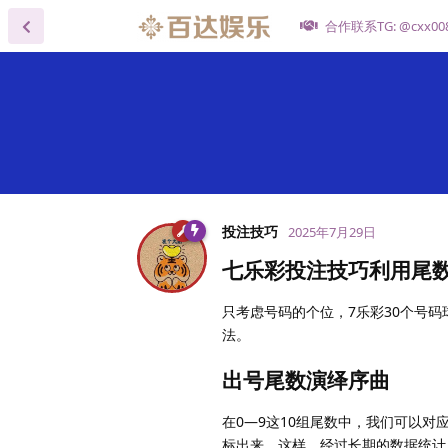
合作联系TG: @cxx00
投注技巧
2025年7月29日
七乐彩投注技巧利用尾
只考虑号码的个位，7乐彩30个号码
法。
出号尾数演绎序曲
在0—9这10组尾数中，我们可以
标出来，这样，经过长期的数据统计