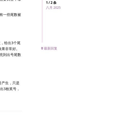
1
/
2
条
八月 2025
有一些尾数被
，给出3个尾
最新回复
效果非常好。
充到出号尾数
号产生，只是
出3枚奖号，
回复