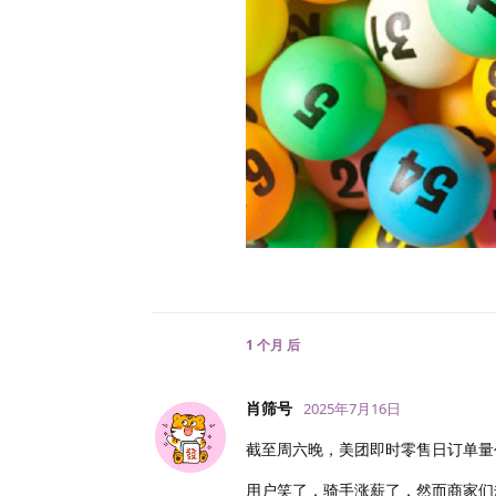
1 个月
后
肖筛号
2025年7月16日
截至周六晚，美团即时零售日订单量创
用户笑了，骑手涨薪了，然而商家们