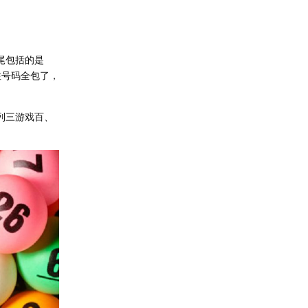
值尾包括的是
万注号码全包了，
列三游戏百、