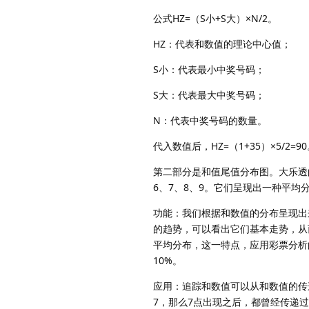
公式HZ=（S小+S大）×N/2。
HZ：代表和数值的理论中心值；
S小：代表最小中奖号码；
S大：代表最大中奖号码；
N：代表中奖号码的数量。
代入数值后，HZ=（1+35）×5/
第二部分是和值尾值分布图。大乐透的
6、7、8、9。它们呈现出一种平均
功能：我们根据和数值的分布呈现出
的趋势，可以看出它们基本走势，从
平均分布，这一特点，应用彩票分析
10%。
应用：追踪和数值可以从和数值的传递
7，那么7点出现之后，都曾经传递