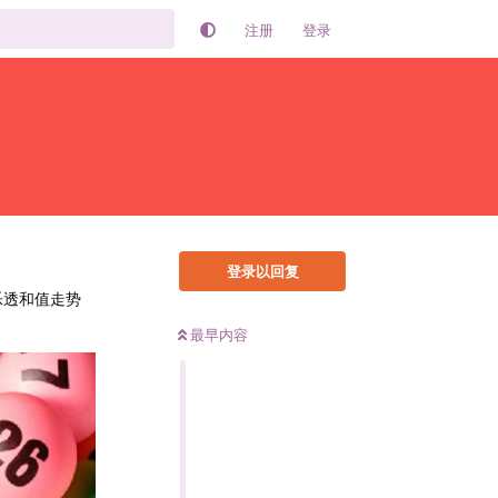
注册
登录
登录以回复
乐透和值走势
最早内容