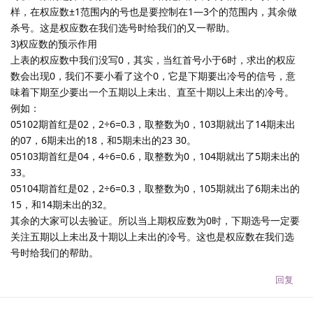
样，在权应数±1范围内的号也是要控制在1—3个的范围内，其余做
杀号。这是权应数在我们选号时给我们的又一帮助。
3)权应数的预示作用
上表的权应数中我们没写0，其实，当红首号小于6时，求出的权应
数会出现0，我们不要小看了这个0，它是下期要出冷号的信号，意
味着下期至少要出一个五期以上未出、直至十期以上未出的冷号。
例如：
05102期首红是02，2÷6=0.3，取整数为0，103期就出了14期未出
的07，6期未出的18，和5期未出的23 30。
05103期首红是04，4÷6=0.6，取整数为0，104期就出了5期未出的
33。
05104期首红是02，2÷6=0.3，取整数为0，105期就出了6期未出的
15，和14期未出的32。
其余的大家可以去验证。所以当上期权应数为0时，下期选号一定要
关注五期以上未出及十期以上未出的冷号。这也是权应数在我们选
号时给我们的帮助。
回复