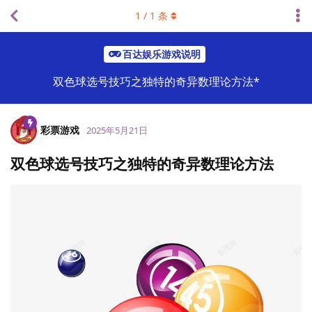
1
/
1
条
百达娱乐游戏说明
双色球选号技巧之独特的奇异数理论方法*
彩票游戏
2025年5月21日
双色球选号技巧之独特的奇异数理论方法