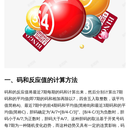
一、码和反应值的计算方法
码和的反应值将最近7期每期的码和计算出来，然后分别计算出7期
码和的平均值(即7期的码和相加再除以7，四舍五入取整数，该平均
值简称A)、最近7期中的前4期码和平均值(简称B)和最近3期码和的平
均值(简称C)，胆码确定为“A/7+[B/4-C/3]”。[B/4-C/3]为负数时，胆
码小于A/7;为正数时，胆码大于A/7。这种胆码的取法基于开奖号码
每7期为一种随机变化趋势，而这种趋势又具有一定的连贯影响，码