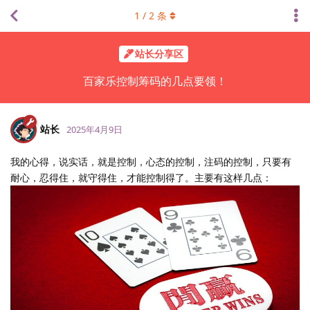
1
/
2
条
站长分享区
百家乐控制筹码的几点要领！
站长
2025年4月9日
我的心得，说实话，就是控制，心态的控制，注码的控制，只要有
耐心，忍得住，就守得住，才能控制得了。主要有这样几点：