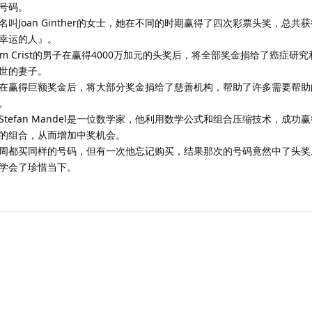
号码。
Joan Ginther的女士，她在不同的时期赢得了四次彩票头奖，总共获
幸运的人』。
 Crist的男子在赢得4000万加元的头奖后，将全部奖金捐给了癌症研
世的妻子。
在赢得巨额奖金后，将大部分奖金捐给了慈善机构，帮助了许多需要帮助
。
efan Mandel是一位数学家，他利用数学公式和组合压缩技术，成功赢
的组合，从而增加中奖机会。
周都买同样的号码，但有一次他忘记购买，结果那次的号码竟然中了头奖
学会了珍惜当下。