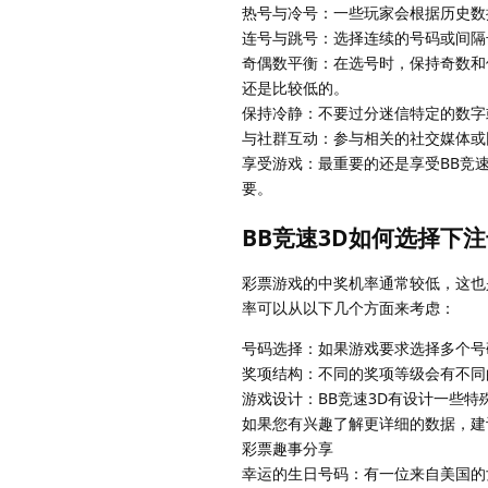
热号与冷号：一些玩家会根据历史数据
连号与跳号：选择连续的号码或间隔
奇偶数平衡：在选号时，保持奇数和
还是比较低的。
保持冷静：不要过分迷信特定的数字
与社群互动：参与相关的社交媒体或
享受游戏：最重要的还是享受BB竞
要。
BB竞速3D如何选择下
彩票游戏的中奖机率通常较低，这也
率可以从以下几个方面来考虑：
号码选择：如果游戏要求选择多个号
奖项结构：不同的奖项等级会有不同
游戏设计：BB竞速3D有设计一些
如果您有兴趣了解更详细的数据，建
彩票趣事分享
幸运的生日号码：有一位来自美国的