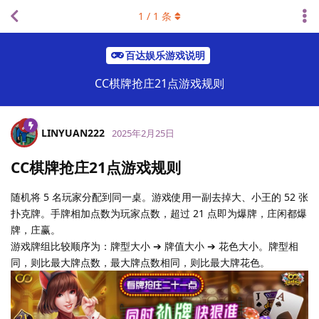
1
/
1
条
百达娱乐游戏说明
CC棋牌抢庄21点游戏规则
LINYUAN222
2025年2月25日
CC棋牌抢庄21点游戏规则
随机将 5 名玩家分配到同一桌。游戏使用一副去掉大、小王的 52 张
扑克牌。手牌相加点数为玩家点数，超过 21 点即为爆牌，庄闲都爆
牌，庄赢。
游戏牌组比较顺序为：牌型大小 ➔ 牌值大小 ➔ 花色大小。牌型相
同，则比最大牌点数，最大牌点数相同，则比最大牌花色。