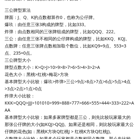
三公牌型算法
牌面：J、Q、K的点数都算作0，也称为公仔牌。
爆玖：由任意三张3构成的牌型，比如333。
炸弹：由点数相同的三张牌组成的牌型，比如QQQ、222。
三公：由任意三张不相同的公仔牌构成的牌型，比如KKQ、KQJ。
点数牌：任意三张牌点数相加取个数位，比如KQ9=9点、553=3
点、235=0点。
三公牌型大小
牌型点数大小：K>Q>J>10>9>8>7>6>5>4>3>2>A
花色大小：黑桃>红桃>梅花>方块
基本牌型大小比较：爆玖>炸弹>三公>9点>8点>7点>6点>5点>4点
>3点>2点>1点>0点
炸弹大小比较：
KKK>QQQ>JJJ>101010>999>888>777>666>555>444>333>222>A
AA
基本牌型大小比较：如果多家牌型都是三公，则先比较玩家最大的
那张公仔牌的大小(如KQJ>QQJ)。如果还是相同，则比较玩家最大公
仔牌的花色(如：黑桃K方块Q红桃J > 红桃K方块Q红桃J)。
点数牌大小比较：如果多个玩家都是点数相同点数牌，那么先比较