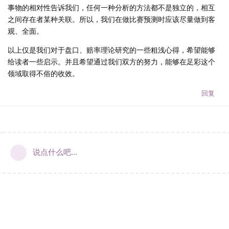
事物的相对性告诉我们，任何一种分析的方法都不是独立的，相互
之间存在者某种关联。所以，我们在做比赛预测时应该尽量做到客
观、全面。
以上仅是我们对于盘口、赔率理论研究的一些粗浅心得，希望能够
给读者一些启示。并且希望通过我们双方的努力，能够在足彩这个
领域取得不俗的收效。
回复
说点什么吧...