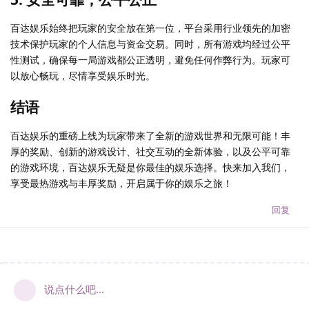
百达娱乐始终把玩家的安全放在第一位，平台采用行业领先的加密
技术保护玩家的个人信息与资金交易。同时，所有游戏均经过公平
性测试，确保每一局游戏都公正透明，避免任何作弊行为。玩家可
以放心畅玩，尽情享受娱乐时光。
结语
百达娱乐的重磅上线为玩家带来了全新的游戏世界和无限可能！丰
厚的奖励、创新的游戏设计、社交互动的全新体验，以及公平可靠
的游戏环境，百达娱乐无疑是你最佳的娱乐选择。快来加入我们，
享受最热游戏与丰厚奖励，开启属于你的娱乐之旅！
回复
说点什么吧...