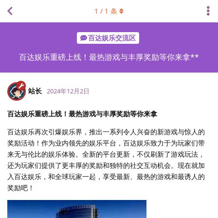
1
/
1
条
百达娱乐交流区
百达娱乐重磅上线！最热游戏与丰厚奖励等你来拿**
站长
2024年12月2日
百达娱乐重磅上线！最热游戏与丰厚奖励等你来拿
百达娱乐再次引爆娱乐界，推出一系列令人兴奋的新游戏与惊人的
奖励活动！作为业内领先的娱乐平台，百达娱乐致力于为玩家们带
来无与伦比的娱乐体验。全新的平台更新，不仅刷新了游戏玩法，
还为玩家们提供了更丰厚的奖励和独特的社交互动机会。现在就加
入百达娱乐，和全球玩家一起，享受最新、最热的游戏和最诱人的
奖励吧！