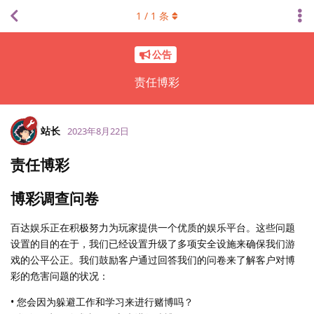
1
/
1
条
公告
责任博彩
站长
2023年8月22日
责任博彩
博彩调查问卷
百达娱乐正在积极努力为玩家提供一个优质的娱乐平台。这些问题
设置的目的在于，我们已经设置升级了多项安全设施来确保我们游
戏的公平公正。我们鼓励客户通过回答我们的问卷来了解客户对博
彩的危害问题的状况：
• 您会因为躲避工作和学习来进行赌博吗？