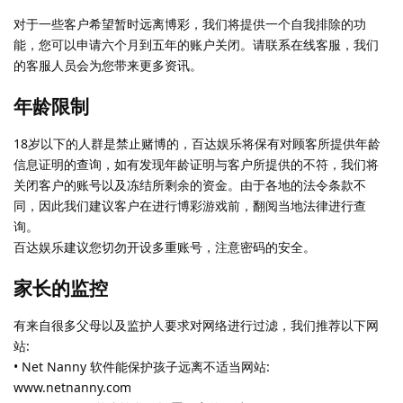
对于一些客户希望暂时远离博彩，我们将提供一个自我排除的功
能，您可以申请六个月到五年的账户关闭。请联系在线客服，我们
的客服人员会为您带来更多资讯。
年龄限制
18岁以下的人群是禁止赌博的，百达娱乐将保有对顾客所提供年龄
信息证明的查询，如有发现年龄证明与客户所提供的不符，我们将
关闭客户的账号以及冻结所剩余的资金。由于各地的法令条款不
同，因此我们建议客户在进行博彩游戏前，翻阅当地法律进行查
询。
百达娱乐建议您切勿开设多重账号，注意密码的安全。
家长的监控
有来自很多父母以及监护人要求对网络进行过滤，我们推荐以下网
站:
• Net Nanny 软件能保护孩子远离不适当网站:
www.netnanny.com