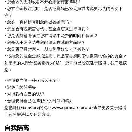
• 您会因为无聊或者不开心来进行赌博吗？
• 您在注金投注完时，是否感觉钱已经丢掉或者说要尽快的再次下
注？
• 您会一直赌博直到您的钱都输完吗？
• 您是否有说谎言借钱，甚至盗窃来进行博彩？
• 您是否刻意隐瞒过您在博彩中花费的时间和资金？
• 您是否不愿意花费您的赌金在其他方面呢？
• 您是否已经对家人，朋友和爱好失去了兴趣？
• 假如您的注金全部投注完，您是否会想到尽快赢回您输掉的资金？
如果您的大部分答案选择为“是”，您可能已经沉迷于赌博，我们建议
您：
• 把博彩当做一种娱乐休闲项目
• 避免连续的损失
• 对博彩有自己的认识
• 合理安排自己在博彩中的时间和精力
您也能往GamCare的网址www.gamcare.org.uk查寻更多关于赌博
问题的解决以及开导方式。
自我隔离