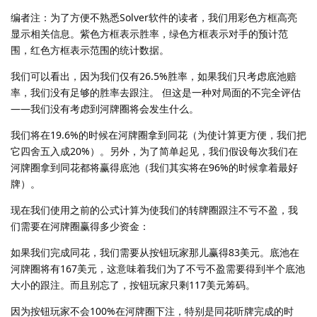
编者注：为了方便不熟悉Solver软件的读者，我们用彩色方框高亮
显示相关信息。紫色方框表示胜率，绿色方框表示对手的预计范
围，红色方框表示范围的统计数据。
我们可以看出，因为我们仅有26.5%胜率，如果我们只考虑底池赔
率，我们没有足够的胜率去跟注。 但这是一种对局面的不完全评估
——我们没有考虑到河牌圈将会发生什么。
我们将在19.6%的时候在河牌圈拿到同花（为使计算更方便，我们把
它四舍五入成20%）。另外，为了简单起见，我们假设每次我们在
河牌圈拿到同花都将赢得底池（我们其实将在96%的时候拿着最好
牌）。
现在我们使用之前的公式计算为使我们的转牌圈跟注不亏不盈，我
们需要在河牌圈赢得多少资金：
如果我们完成同花，我们需要从按钮玩家那儿赢得83美元。底池在
河牌圈将有167美元，这意味着我们为了不亏不盈需要得到半个底池
大小的跟注。而且别忘了，按钮玩家只剩117美元筹码。
因为按钮玩家不会100%在河牌圈下注，特别是同花听牌完成的时