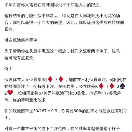
平均而言你只需要在河牌圈得到半个底池大小的跟注。
这种结果的可能性似乎非常大，特别是在大同花对抗小同花的场
合，你可以赢得一个巨大的底池。因此，你应该用这手牌在转牌圈
跟注。
潜在底池赔率示例
为了帮助你在头脑中巩固这个概念，我们来查看两个例子。注意，
这可能有点复杂。
例１
假设你在大盲位置拿着J
7
，翻前在不利位置跟注。你刚刚在
翻牌圈跟注了一个持续下注。在转牌圈，公共牌是K
T
3
2
，按钮玩家往67美元的底池下注50美元。他还剩117美元筹
码，你的筹码量比他多。
你的底池赔率是50/167 = 0.3，你需要30%的胜率才能使跟注有利可
图。
对抗一个非常平衡的连下二注范围，你的胜率看起来是这个样子：