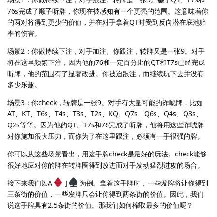
76s完成了顺子听牌，你现在被感知有一个更强的范围。这意味着你
的两对将得到更少的价值，并在对手拿着QT时受到反向潜在底池赔
率的伤害。
场景2：你做持续下注，对手加注。你跟注，转牌又是一张9。对手
将在这里频繁下注，因为他的76和一定百分比的QT和T7s已经完成
听牌，他的范围有了显著改进。你被迫跟注，而继续玩下去并没有
多少乐趣。
场景3：你check，转牌是一张9。对手有大量可能的诈唬牌，比如
AT、KT、T6s、T4s、T3s、T2s、KQ、Q7s、Q6s、Q4s、Q3s、
Q2s等等。因为他的QT、T7s和76完成了听牌，他将用这些诈唬牌
对你施加很大压力，而你为了在这里跟注，必须有一手很强的牌。
你可以从这些场景看出，用这手牌check是最好的玩法。check能够
很好地应对你的牌在转牌圈得到改进而对手发动猛烈进攻的场合。
接下来我们以A
J
为例。拿着这手牌时，一些发牌将让你得到
三条街的价值，一些发牌只会让你得到两条街的价值。因此，我们
说这手牌具有2.5条街的价值。那我们如何榨取最多的价值呢？