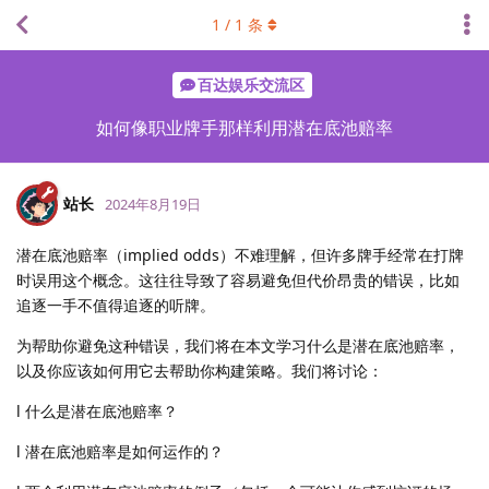
1
/
1
条
百达娱乐交流区
如何像职业牌手那样利用潜在底池赔率
站长
2024年8月19日
潜在底池赔率（implied odds）不难理解，但许多牌手经常在打牌
时误用这个概念。这往往导致了容易避免但代价昂贵的错误，比如
追逐一手不值得追逐的听牌。
为帮助你避免这种错误，我们将在本文学习什么是潜在底池赔率，
以及你应该如何用它去帮助你构建策略。我们将讨论：
l 什么是潜在底池赔率？
l 潜在底池赔率是如何运作的？