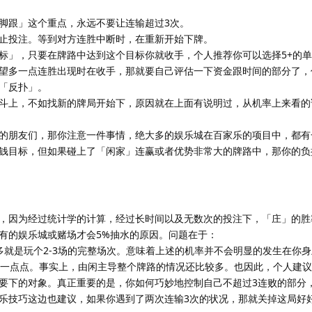
脚跟」这个重点，永远不要让连输超过3次。
止投注。等到对方连胜中断时，在重新开始下牌。
标」，只要在牌路中达到这个目标你就收手，个人推荐你可以选择5+的
望多一点连胜出现时在收手，那就要自己评估一下资金跟时间的部分了，
「反扑」。
斗上，不如找新的牌局开始下，原因就在上面有说明过，从机率上来看的
的朋友们，那你注意一件事情，绝大多的娱乐城在百家乐的项目中，都有
钱目标，但如果碰上了「闲家」连赢或者优势非常大的牌路中，那你的负
，因为经过统计学的计算，经过长时间以及无数次的投注下，「庄」的胜率
所有的娱乐城或赌场才会5%抽水的原因。问题在于：
多就是玩个2-3场的完整场次。意味着上述的机率并不会明显的发生在你
是一点点。事实上，由闲主导整个牌路的情况还比较多。也因此，个人建
要下的对象。真正重要的是，你如何巧妙地控制自己不超过3连败的部分
乐技巧这边也建议，如果你遇到了两次连输3次的状况，那就关掉这局好好