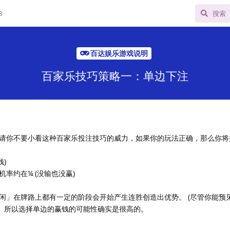
8
百达娱乐游戏说明
百家乐技巧策略一：单边下注
请你不要小看这种百家乐投注技巧的威力，如果你的玩法正确，那么你将
钱)
率约在¼ (没输也没赢)
闲」在牌路上都有一定的阶段会开始产生连胜创造出优势。 (尽管你能预见
情。所以选择单边的赢钱的可能性确实是很高的。