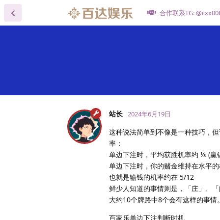
合作联系TG: @cxx00
站长
2024年6月19日
这种说法简单到不像是一种技巧，但
率：
单边下注时，平均获胜机率约 ⅓ (赢
单边下注时，你的赌金维持在水平的机
也就是输钱的机率约在 5/12
鲜少人知道的事情则是，「庄」、「
大约10个牌路中8个会有这样的事
百家乐单边下注判断时机