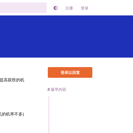
注册
登录
登录以回复
提高获胜的机
最早内容
的机率不多)